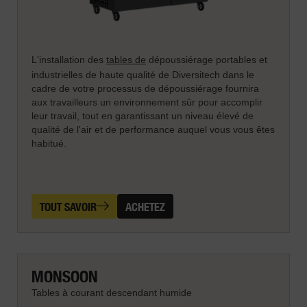
L'installation des
tables de
dépoussiérage portables et
industrielles de haute qualité de Diversitech dans le
cadre de votre processus de dépoussiérage fournira
aux travailleurs un environnement sûr pour accomplir
leur travail, tout en garantissant un niveau élevé de
qualité de l'air et de performance auquel vous vous êtes
habitué.
TOUT SAVOIR
ACHETEZ
MONSOON
Tables à courant descendant humide