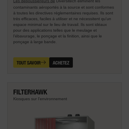
Les dépoussiéreurs de
Diversitech éliminent les
contaminants aéroportés à la source et sont conformes
à toutes les directives réglementaires requises. Ils sont
très efficaces, faciles à utiliser et ne nécessitent qu'un
espace minimal sur le lieu de travail. Ils sont idéaux
pour des applications telles que le meulage et
l'ébavurage, le ponçage et la finition, ainsi que le
ponçage à large bande.
TOUT SAVOIR
ACHETEZ
FILTERHAWK
Kiosques sur l'environnement