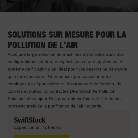
SOLUTIONS SUR MESURE POUR LA
POLLUTION DE L'AIR
Avec une large sélection de machines disponibles dans des
configurations standard ou spécifiques à une application, le
système de filtration d'air idéal pour vos besoins ne demande
qu'à être découvert. Commencez par consulter notre
catalogue de dépoussiéreurs, d'extracteurs de fumées, de
cabines et autres, ou contactez Diversitech Air Pollution
Solutions dès aujourd'hui pour obtenir l'aide de l'un de nos
professionnels de la purification de l'air industriel.
SwiftStock
Expédition en 72 heures