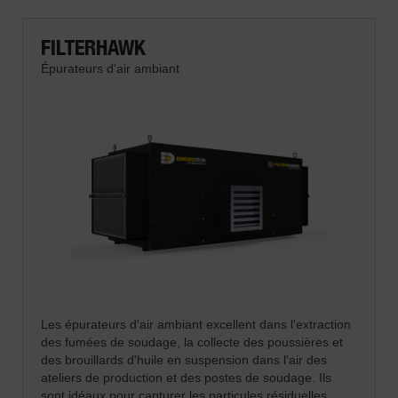
FILTERHAWK
Épurateurs d'air ambiant
Les épurateurs d'air ambiant excellent dans l'extraction
des fumées de soudage, la collecte des poussières et
des brouillards d'huile en suspension dans l'air des
ateliers de production et des postes de soudage. Ils
sont idéaux pour capturer les particules résiduelles