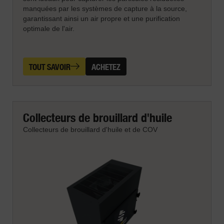
manquées par les systèmes de capture à la source,
garantissant ainsi un air propre et une purification
optimale de l'air.
TOUT SAVOIR
ACHETEZ
Collecteurs de brouillard d'huile
Collecteurs de brouillard d'huile et de COV