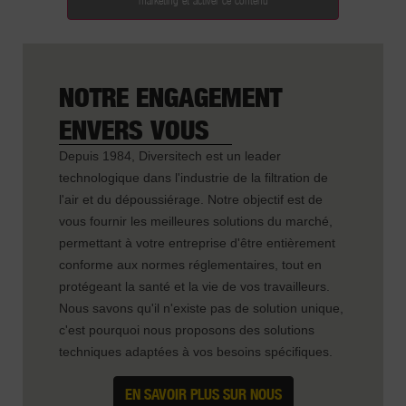
NOTRE ENGAGEMENT
ENVERS VOUS
Depuis 1984, Diversitech est un leader
technologique dans l'industrie de la filtration de
l'air et du dépoussiérage. Notre objectif est de
vous fournir les meilleures solutions du marché,
permettant à votre entreprise d'être entièrement
conforme aux normes réglementaires, tout en
protégeant la santé et la vie de vos travailleurs.
Nous savons qu'il n'existe pas de solution unique,
c'est pourquoi nous proposons des solutions
techniques adaptées à vos besoins spécifiques.
EN SAVOIR PLUS SUR NOUS