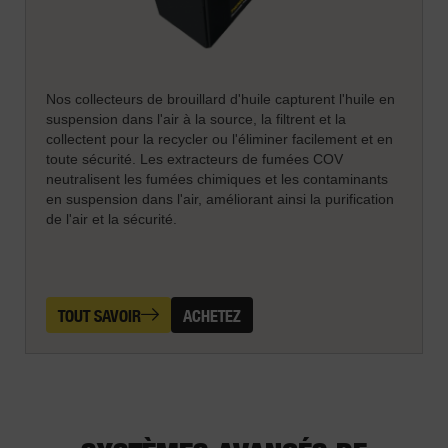
Nos collecteurs de brouillard d'huile capturent l'huile en
suspension dans l'air à la source, la filtrent et la
collectent pour la recycler ou l'éliminer facilement et en
toute sécurité. Les extracteurs de fumées COV
neutralisent les fumées chimiques et les contaminants
en suspension dans l'air, améliorant ainsi la purification
de l'air et la sécurité.
TOUT SAVOIR
ACHETEZ