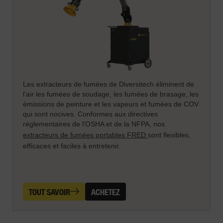
Les extracteurs de fumées de Diversitech éliminent de
l'air les fumées de soudage, les fumées de brasage, les
émissions de peinture et les vapeurs et fumées de COV
qui sont nocives. Conformes aux directives
réglementaires de l'OSHA et de la NFPA, nos
extracteurs de fumées portables FRED
sont flexibles,
efficaces et faciles à entretenir.
TOUT SAVOIR
ACHETEZ