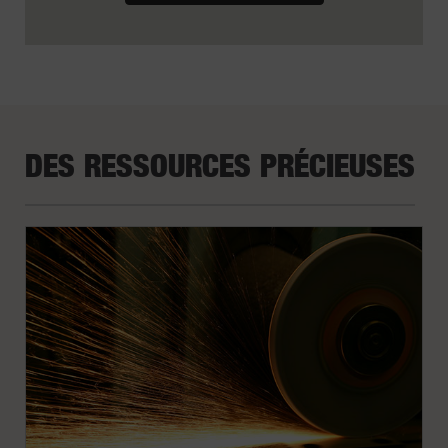
DES RESSOURCES PRÉCIEUSES