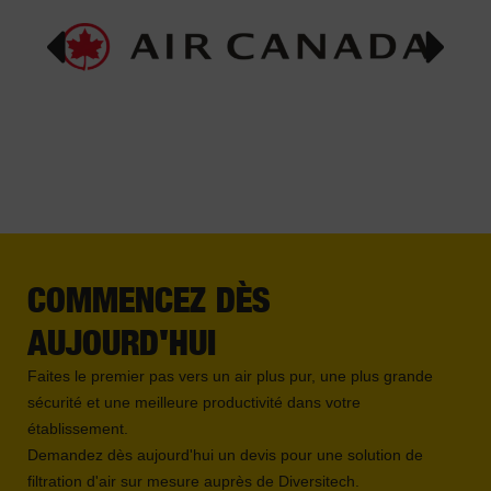
COMMENCEZ DÈS
AUJOURD'HUI
Faites le premier pas vers un air plus pur, une plus grande
sécurité et une meilleure productivité dans votre
établissement.
Demandez dès aujourd'hui un devis pour une solution de
filtration d'air sur mesure auprès de Diversitech.