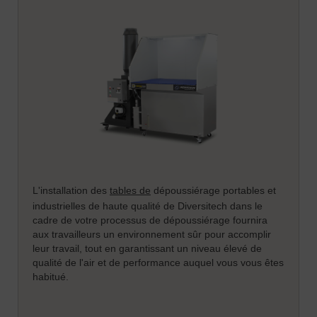
L'installation des
tables de
dépoussiérage portables et
industrielles de haute qualité de Diversitech dans le
cadre de votre processus de dépoussiérage fournira
aux travailleurs un environnement sûr pour accomplir
leur travail, tout en garantissant un niveau élevé de
qualité de l'air et de performance auquel vous vous êtes
habitué.