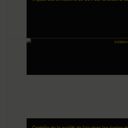
Contrôle de la qualité de l'air dans les école