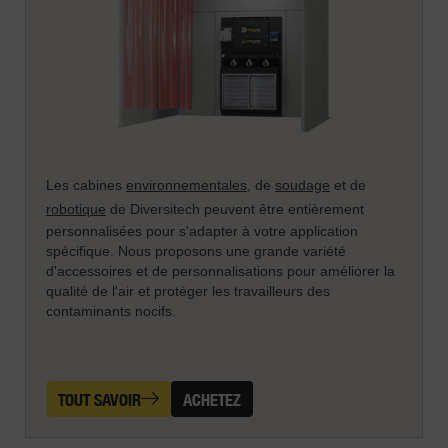
Les cabines
environnementales
, de
soudage
et de
robotique
de Diversitech peuvent être entièrement
personnalisées pour s'adapter à votre application
spécifique. Nous proposons une grande variété
d'accessoires et de personnalisations pour améliorer la
qualité de l'air et protéger les travailleurs des
contaminants nocifs.
TOUT SAVOIR
ACHETEZ