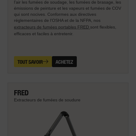
l'air les fumées de soudage, les fumées de brasage, les
émissions de peinture et les vapeurs et fumées de COV
qui sont nocives. Conformes aux directives
réglementaires de l'OSHA et de la NFPA, nos
extracteurs de fumées portables FRED
sont flexibles,
efficaces et faciles à entretenir.
TOUT SAVOIR
ACHETEZ
FRED
Extracteurs de fumées de soudure