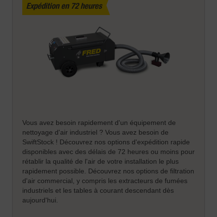
Expédition en 72 heures
Vous avez besoin rapidement d'un équipement de
nettoyage d'air industriel ? Vous avez besoin de
SwiftStock ! Découvrez nos options d'expédition rapide
disponibles avec des délais de 72 heures ou moins pour
rétablir la qualité de l'air de votre installation le plus
rapidement possible. Découvrez nos options de filtration
d'air commercial, y compris les extracteurs de fumées
industriels et les tables à courant descendant dès
aujourd'hui.