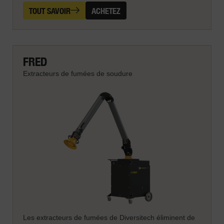
TOUT SAVOIR
ACHETEZ
FRED
Extracteurs de fumées de soudure
Les extracteurs de fumées de Diversitech éliminent de