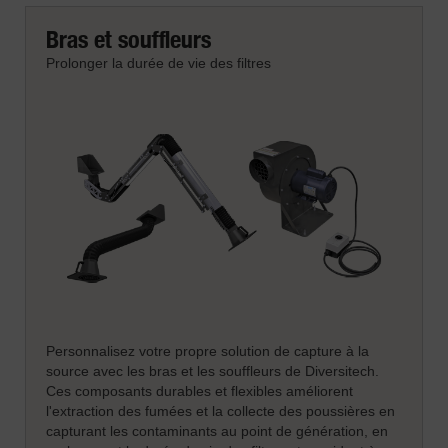
Bras et souffleurs
Prolonger la durée de vie des filtres
Personnalisez votre propre solution de capture à la
source avec les bras et les souffleurs de Diversitech.
Ces composants durables et flexibles améliorent
l'extraction des fumées et la collecte des poussières en
capturant les contaminants au point de génération, en